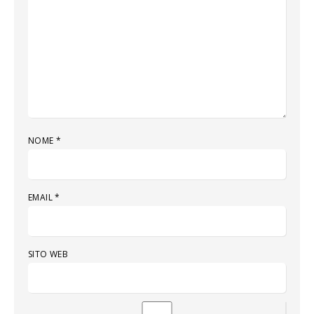
NOME
*
EMAIL
*
SITO WEB