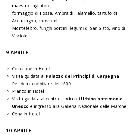
maestro tagliatore,
formaggio di Fossa, Ambra di Talamello, tartufo di
Acqualagna, carne del
Montefeltro, funghi porcini, legumi di San Sisto, vino di
Visciole
9 APRILE
Colazione in Hotel
Visita guidata al
Palazzo dei Principi di Carpegna
Residenza nobiliare del 1600
Pranzo in Hotel
Visita guidata al centro storico di
Urbino patrimonio
Unesco
e ingresso alla Galleria Nazionale delle Marche
Cena in Hotel
10 APRILE