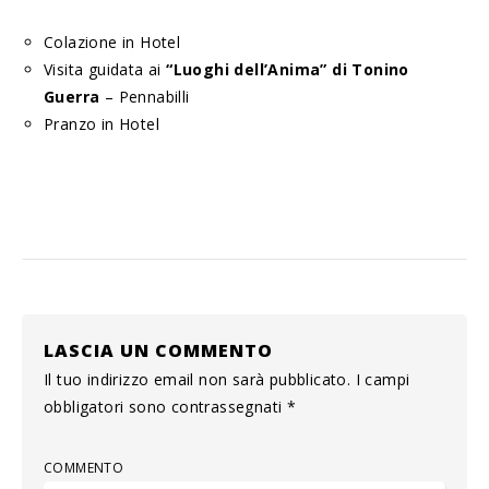
Colazione in Hotel
Visita guidata ai
“Luoghi dell’Anima” di Tonino
Guerra
– Pennabilli
Pranzo in Hotel
LASCIA UN COMMENTO
Il tuo indirizzo email non sarà pubblicato.
I campi
obbligatori sono contrassegnati
*
COMMENTO