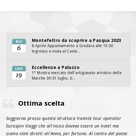
Montefeltro da scoprire a Pasqua 2023
DIC
8 Aprile Appuntamento a Gradara alle 15:30
6
Ingresso e visita al Caste...
Eccellenze a Palazzo
LUG
1° Mostra mercato dell'artigianato artistico delle
19
Marche 30-31 luglio, 0...
Ottima scelta
Soggiorno presso questa struttura tramite tour operator
Eurospin Viaggi che all'inizio doveva essere un hotel ma
siamo stati dirotti all'Anna, per fortuna. Al centro del paese