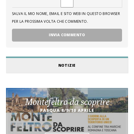
SALVA IL MIO NOME, EMAIL E SITO WEB IN QUESTO BROWSER
PER LA PROSSIMA VOLTA CHE COMMENTO.
NOTIZIE
Montefeltro da scoprire
PASQUA 8/9/10 APRILE