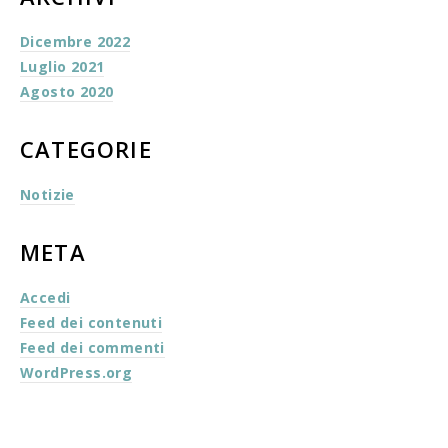
Dicembre 2022
Luglio 2021
Agosto 2020
CATEGORIE
Notizie
META
Accedi
Feed dei contenuti
Feed dei commenti
WordPress.org