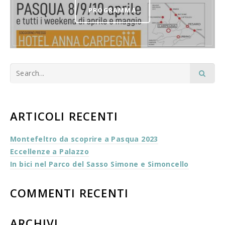
PROGRAMMA
ARTICOLI RECENTI
Montefeltro da scoprire a Pasqua 2023
Eccellenze a Palazzo
In bici nel Parco del Sasso Simone e Simoncello
COMMENTI RECENTI
ARCHIVI