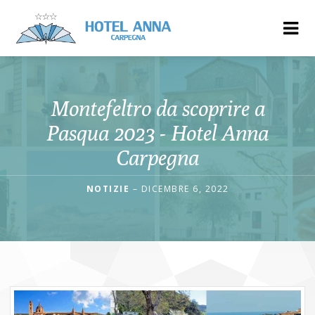
Montefeltro da scoprire a
Pasqua 2023 - Hotel Anna
Carpegna
NOTIZIE
– DICEMBRE 6, 2022