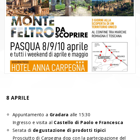
8 APRILE
Appuntamento a
Gradara
alle 15:30
Ingresso e visita al
Castello di Paolo e Francesca
Serata di
degustazione di prodotti tipici
Prosciutto di Carpegna dop con la partecipazione del